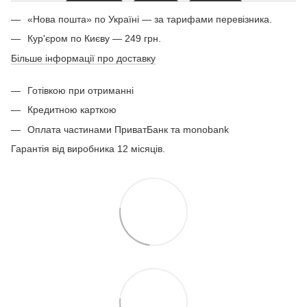
«Нова пошта» по Україні — за тарифами перевізника.
Кур'єром по Києву — 249 грн.
Більше інформації про доставку
Готівкою при отриманні
Кредитною карткою
Оплата частинами ПриватБанк та monobank
Гарантія від виробника 12 місяців.