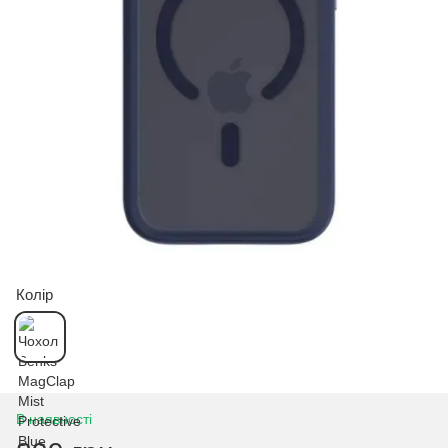
Колір
В наявності