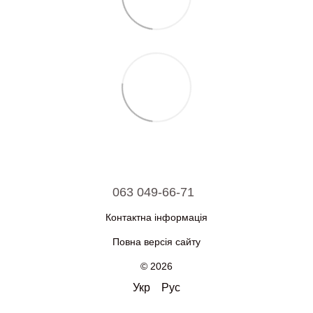
063 049-66-71
Контактна інформація
Повна версія сайту
© 2026
Укр
Рус