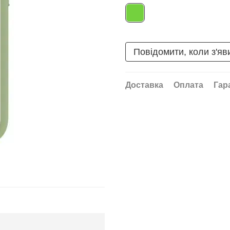
Повідомити, коли з'яв
Доставка
Оплата
Гар