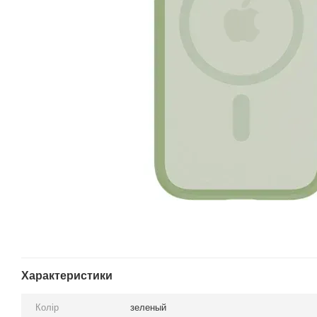
Характеристики
Колір
зеленый