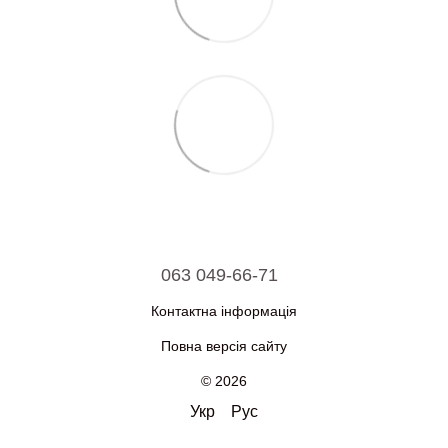
063 049-66-71
Контактна інформація
Повна версія сайту
© 2026
Укр
Рус