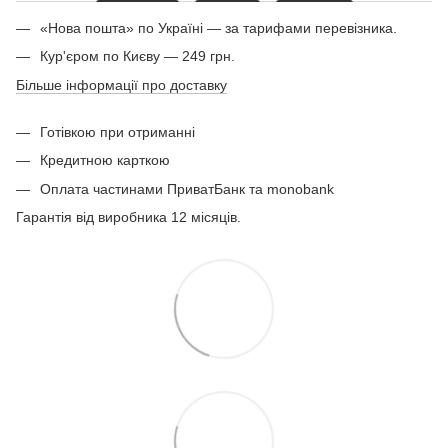
«Нова пошта» по Україні — за тарифами перевізника.
Кур'єром по Києву — 249 грн.
Більше інформації про доставку
Готівкою при отриманні
Кредитною карткою
Оплата частинами ПриватБанк та monobank
Гарантія від виробника 12 місяців.