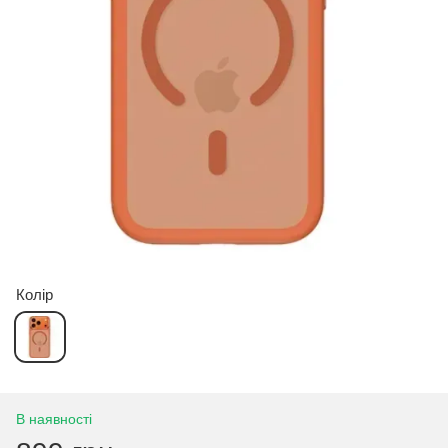
Колір
В наявності