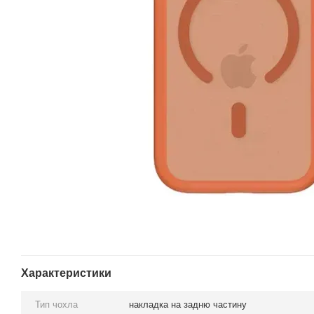
Характеристики
Тип чохла
накладка на задню частину