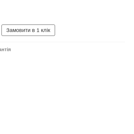
Замовити в 1 клік
антія