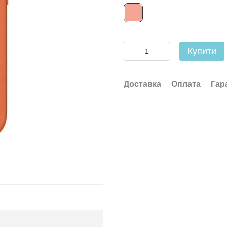
Купити
Доставка
Оплата
Гар