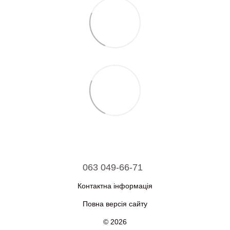
063 049-66-71
Контактна інформація
Повна версія сайту
© 2026