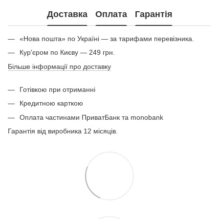
Доставка
Оплата
Гарантія
«Нова пошта» по Україні — за тарифами перевізника.
Кур'єром по Києву — 249 грн.
Більше інформації про доставку
Готівкою при отриманні
Кредитною карткою
Оплата частинами ПриватБанк та monobank
Гарантія від виробника 12 місяців.