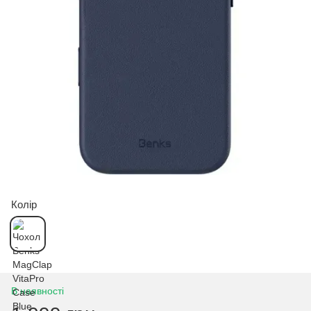
Колір
В наявності