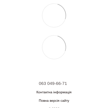
063 049-66-71
Контактна інформація
Повна версія сайту