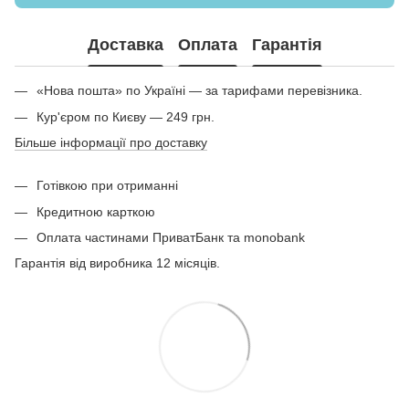
Доставка
Оплата
Гарантія
«Нова пошта» по Україні — за тарифами перевізника.
Кур'єром по Києву — 249 грн.
Більше інформації про доставку
Готівкою при отриманні
Кредитною карткою
Оплата частинами ПриватБанк та monobank
Гарантія від виробника 12 місяців.