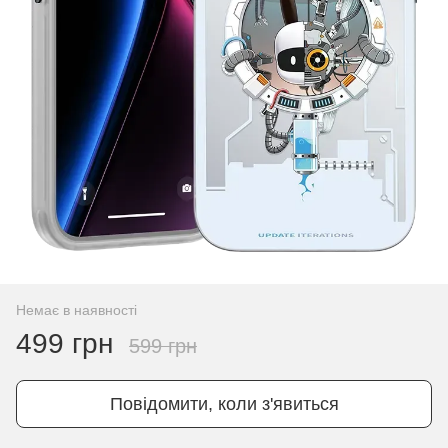
Немає в наявності
499 грн
599 грн
Повідомити, коли з'явиться