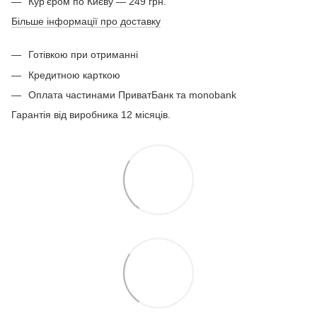
Кур'єром по Києву — 249 грн.
Більше інформації про доставку
Готівкою при отриманні
Кредитною карткою
Оплата частинами ПриватБанк та monobank
Гарантія від виробника 12 місяців.