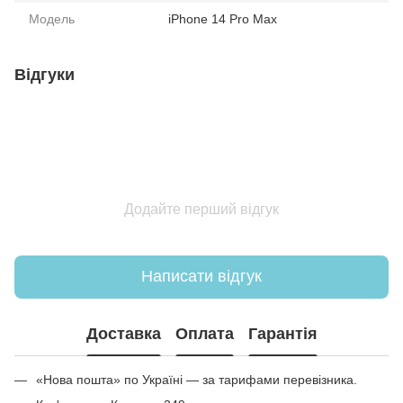
Модель
iPhone 14 Pro Max
Відгуки
Додайте перший відгук
Написати відгук
Доставка
Оплата
Гарантія
«Нова пошта» по Україні — за тарифами перевізника.