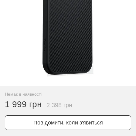
Немає в наявності
1 999 грн
2 398 грн
Повідомити, коли з'явиться