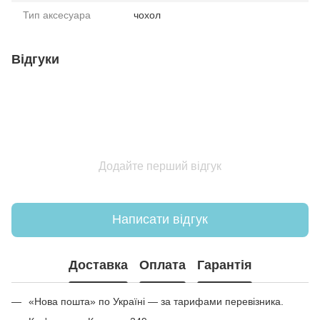
Тип аксесуара
чохол
Відгуки
Додайте перший відгук
Написати відгук
Доставка
Оплата
Гарантія
«Нова пошта» по Україні — за тарифами перевізника.