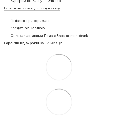
Кур'єром по Києву — 249 грн.
Більше інформації про доставку
Готівкою при отриманні
Кредитною карткою
Оплата частинами ПриватБанк та monobank
Гарантія від виробника 12 місяців.