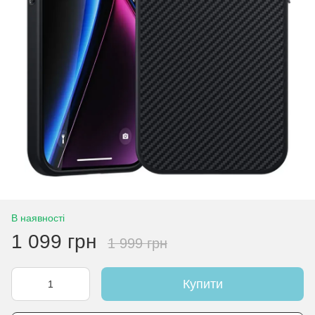
В наявності
1 099 грн
1 999 грн
Купити