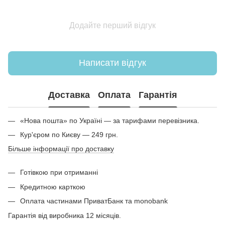
Додайте перший відгук
Написати відгук
Доставка
Оплата
Гарантія
«Нова пошта» по Україні — за тарифами перевізника.
Кур'єром по Києву — 249 грн.
Більше інформації про доставку
Готівкою при отриманні
Кредитною карткою
Оплата частинами ПриватБанк та monobank
Гарантія від виробника 12 місяців.