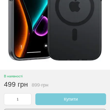
В наявності
499 грн
899 грн
Купити