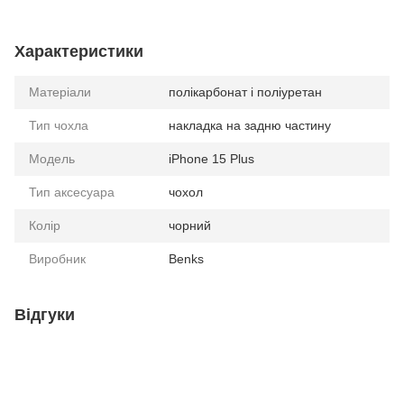
Характеристики
Матеріали
полікарбонат і поліуретан
Тип чохла
накладка на задню частину
Модель
iPhone 15 Plus
Тип аксесуара
чохол
Колір
чорний
Виробник
Benks
Відгуки