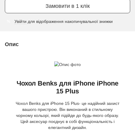
Замовити в 1 клік
Увійти
для відображення накопичувальної знижки
%
Опис
Чохол Benks для iPhone iPhone
15 Plus
Чохол Benks для iPhone 15 Plus- це надійний захист
вашого пристрою. Він виконаний в стильному
чорному кольорі, який підійде до будь-якого образу.
Цей аксесуар поєднує в собі функціональність і
елегантний дизайн.