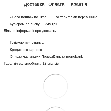
Доставка
Оплата
Гарантія
«Нова пошта» по Україні — за тарифами перевізника.
Кур'єром по Києву — 249 грн.
Більше інформації про доставку
Готівкою при отриманні
Кредитною карткою
Оплата частинами ПриватБанк та monobank
Гарантія від виробника 12 місяців.