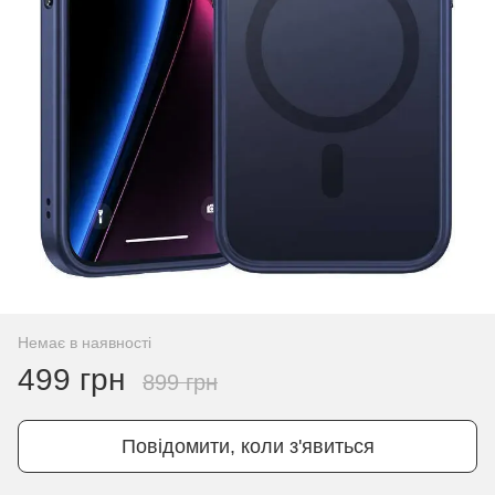
Немає в наявності
499 грн
899 грн
Повідомити, коли з'явиться