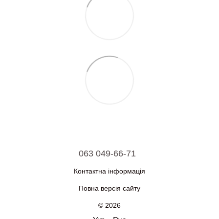
063 049-66-71
Контактна інформація
Повна версія сайту
© 2026