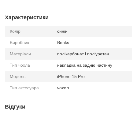
Характеристики
Колір
синій
Виробник
Benks
Матеріали
полікарбонат і поліуретан
Тип чохла
накладка на задню частину
Модель
iPhone 15 Pro
Тип аксесуара
чохол
Відгуки