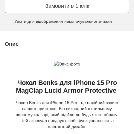
Замовити в 1 клік
Увійти
для відображення накопичувальної знижки
%
Опис
Чохол Benks для iPhone 15 Pro
MagClap Lucid Armor Protective
Чохол Benks для iPhone 15 Pro - це надійний захист
вашого пристрою. Він виконаний в стильному
чорному кольорі, який підійде до будь-якого образу.
Цей аксесуар поєднує в собі функціональність і
елегантний дизайн.