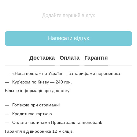
Додайте перший відгук
Написати відгук
Доставка
Оплата
Гарантія
«Нова пошта» по Україні — за тарифами перевізника.
Кур'єром по Києву — 249 грн.
Більше інформації про доставку
Готівкою при отриманні
Кредитною карткою
Оплата частинами ПриватБанк та monobank
Гарантія від виробника 12 місяців.