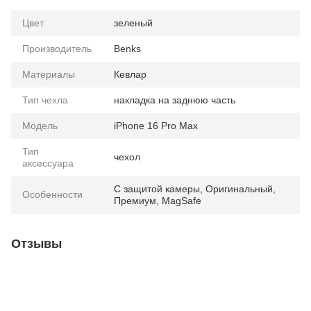
Цвет
зеленый
Производитель
Benks
Материалы
Кевлар
Тип чехла
накладка на заднюю часть
Модель
iPhone 16 Pro Max
Тип
чехол
аксессуара
С защитой камеры, Оригинальный,
Особенности
Премиум, MagSafe
Отзывы