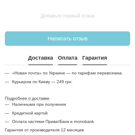
Добавьте первый отзыв
Написать отзыв
Доставка
Оплата
Гарантия
«Новая почта» по Украине — по тарифам перевозчика.
Курьером по Киеву — 249 грн.
Подробнее о доставке
Наличными при получении
Кредитной картой
Оплата частями ПриватБанк и monobank
Гарантия от производителя 12 месяцев