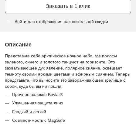
Заказать в 1 клик
Войти
для отображения накопительной скидки
%
Описание
Представьте себе арктическое ночное небо, где полосы
зеленого, синего и золотого танцуют на горизонте. Это
захватывающее дух явление, полярное сияние, освещает
темноту своими яркими цветами и эфирным сиянием. Теперь
представьте, что вы носите это завораживающее зрелище с
собой, куда бы вы ни пошли.
Прочное волокно Kevlar®
Улучшенная защита линз
Гладкий и легкий
Совместимость с MagSafe