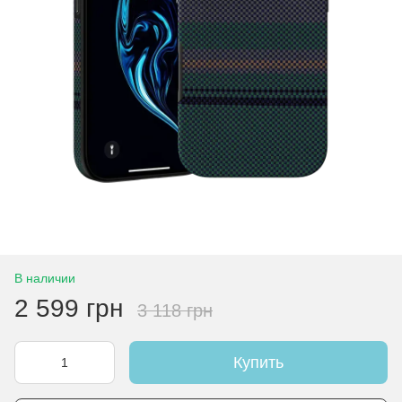
В наличии
2 599 грн
3 118 грн
Купить