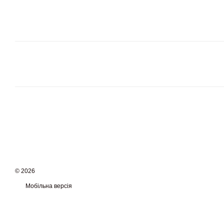
© 2026
Мобільна версія