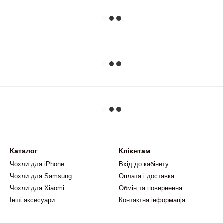
Каталог
Клієнтам
Чохли для iPhone
Вхід до кабінету
Чохли для Samsung
Оплата і доставка
Чохли для Xiaomi
Обмін та повернення
Інші аксесуари
Контактна інформація