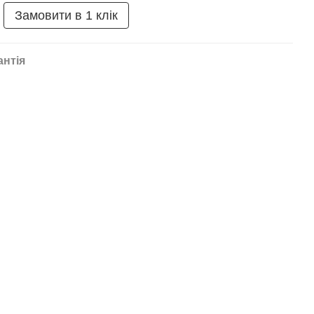
Замовити в 1 клік
антія