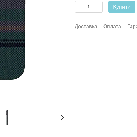
Купити
Доставка
Оплата
Гар