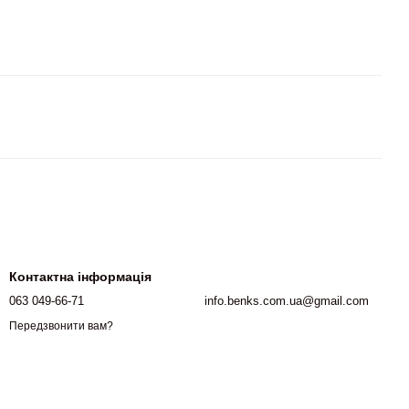
Контактна інформація
063 049-66-71
info.benks.com.ua@gmail.com
Передзвонити вам?