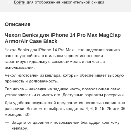
Войти
для отображения накопительной скидки
%
Описание
Чехол Benks для iPhone 14 Pro Max MagClap
ArmorAir Case Black
Чехол Benks для iPhone 14 Pro Max – это надежная защита
вашего устройства в стильном черном исполнении.
гарантирует идеальную совместимость и легкость в
использовании.
Чехол изготовлен из кевлара, который обеспечивает высокую
прочность и долговечность.
Тип чехла – накладка на заднюю часть, позволяющая легко
устанавливать и снимать его. Доступные варианты рассрочки
Для удобства покупателей предлагается несколько вариантов
рассрочки. Вы можете выбрать кредит на 4, 6, 8, 15, 25 или 36
месяцев. h3>
Защита от царапин и повреждений благодаря крепкому
кевлару.