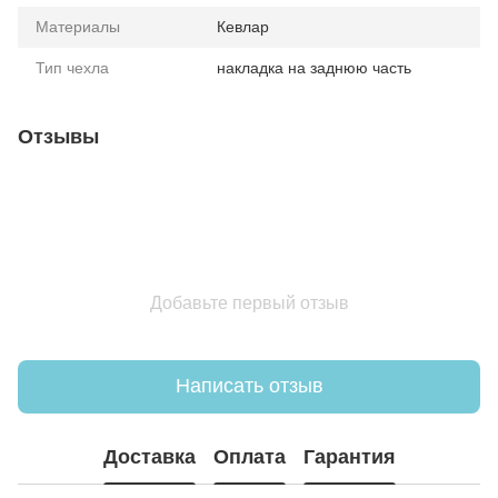
Материалы
Кевлар
Тип чехла
накладка на заднюю часть
Отзывы
Добавьте первый отзыв
Написать отзыв
Доставка
Оплата
Гарантия