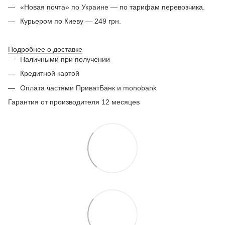
«Новая почта» по Украине — по тарифам перевозчика.
Курьером по Киеву — 249 грн.
Подробнее о доставке
Наличными при получении
Кредитной картой
Оплата частями ПриватБанк и monobank
Гарантия от производителя 12 месяцев