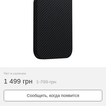
Нет в наличии
1 499 грн
1 799 грн
Сообщить, когда появится