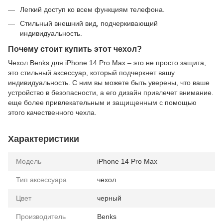
Легкий доступ ко всем функциям телефона.
Стильный внешний вид, подчеркивающий
индивидуальность.
Почему стоит купить этот чехол?
Чехол Benks для iPhone 14 Pro Max – это не просто защита,
это стильный аксессуар, который подчеркнет вашу
индивидуальность. С ним вы можете быть уверены, что ваше
устройство в безопасности, а его дизайн привлечет внимание.
еще более привлекательным и защищенным с помощью
этого качественного чехла.
Характеристики
Модель
iPhone 14 Pro Max
Тип аксессуара
чехол
Цвет
черный
Производитель
Benks