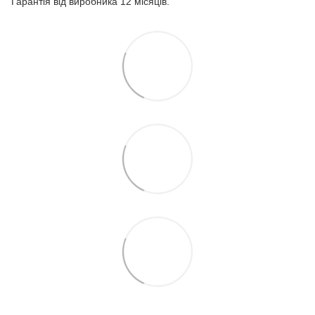
Гарантія від виробника 12 місяців.