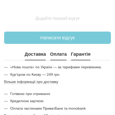
Додайте перший відгук
Написати відгук
Доставка
Оплата
Гарантія
«Нова пошта» по Україні — за тарифами перевізника.
Кур'єром по Києву — 249 грн.
Більше інформації про доставку
Готівкою при отриманні
Кредитною карткою
Оплата частинами ПриватБанк та monobank