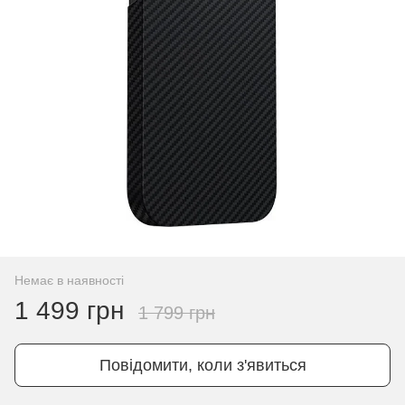
Немає в наявності
1 499 грн
1 799 грн
Повідомити, коли з'явиться